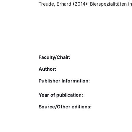
Treude, Erhard (2014): Bierspezialitäten in 
Faculty/Chair:
Author:
Publisher Information:
Year of publication:
Source/Other editions: