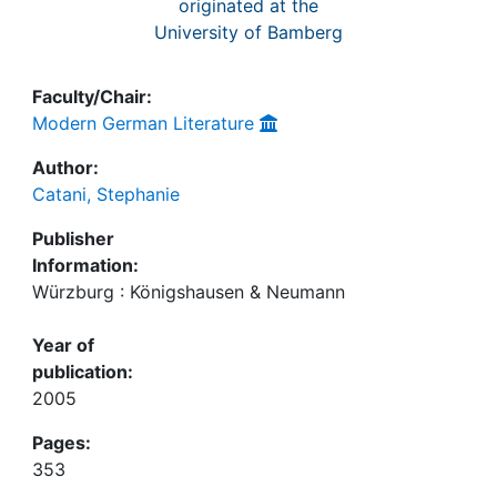
originated at the
University of Bamberg
Faculty/Chair:
Modern German Literature
Author:
Catani, Stephanie
Publisher
Information:
Würzburg : Königshausen & Neumann
Year of
publication:
2005
Pages:
353