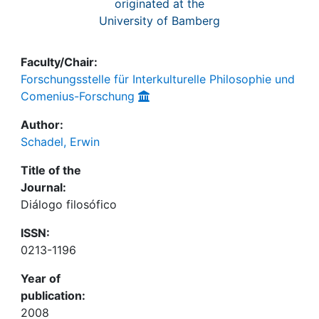
originated at the
University of Bamberg
Faculty/Chair:
Forschungsstelle für Interkulturelle Philosophie und
Comenius-Forschung
Author:
Schadel, Erwin
Title of the
Journal:
Diálogo filosófico
ISSN:
0213-1196
Year of
publication:
2008