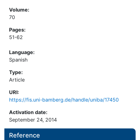
Volume:
70
Pages:
51-62
Language:
Spanish
Type:
Article
URI:
https://fis.uni-bamberg.de/handle/uniba/17450
Activation date:
September 24, 2014
Reference