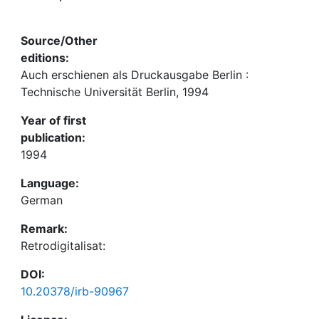
Source/Other
editions:
Auch erschienen als Druckausgabe Berlin :
Technische Universität Berlin, 1994
Year of first
publication:
1994
Language:
German
Remark:
Retrodigitalisat:
DOI:
10.20378/irb-90967