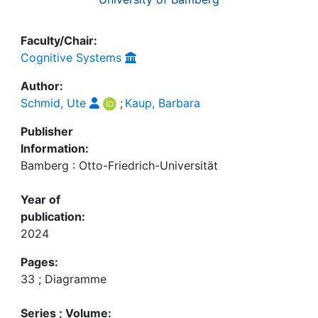
Faculty/Chair:
Cognitive Systems
Author:
Schmid, Ute
;
Kaup, Barbara
Publisher
Information:
Bamberg : Otto-Friedrich-Universität
Year of
publication:
2024
Pages:
33 ; Diagramme
Series ; Volume: