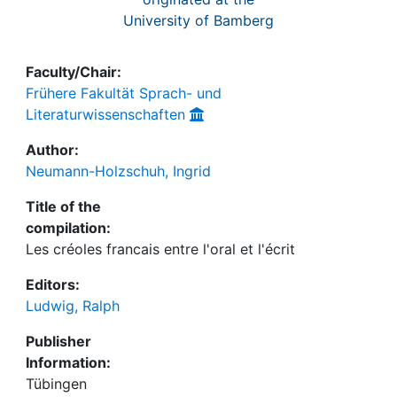
University of Bamberg
Faculty/Chair:
Frühere Fakultät Sprach- und
Literaturwissenschaften
Author:
Neumann-Holzschuh, Ingrid
Title of the
compilation:
Les créoles francais entre l'oral et l'écrit
Editors:
Ludwig, Ralph
Publisher
Information:
Tübingen