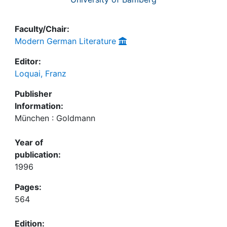
Faculty/Chair:
Modern German Literature
Editor:
Loquai, Franz
Publisher
Information:
München : Goldmann
Year of
publication:
1996
Pages:
564
Edition: