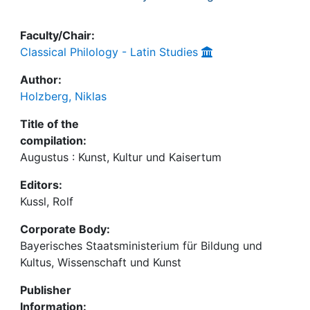
Faculty/Chair:
Classical Philology - Latin Studies
Author:
Holzberg, Niklas
Title of the
compilation:
Augustus : Kunst, Kultur und Kaisertum
Editors:
Kussl, Rolf
Corporate Body:
Bayerisches Staatsministerium für Bildung und
Kultus, Wissenschaft und Kunst
Publisher
Information: