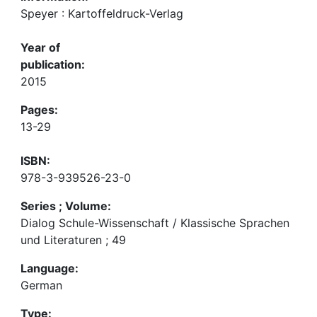
Speyer : Kartoffeldruck-Verlag
Year of
publication:
2015
Pages:
13-29
ISBN:
978-3-939526-23-0
Series ; Volume:
Dialog Schule-Wissenschaft / Klassische Sprachen
und Literaturen ; 49
Language:
German
Type: