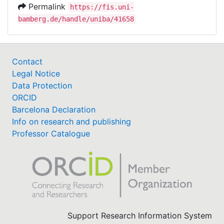
Permalink
https://fis.uni-
bamberg.de/handle/uniba/41658
Contact
Legal Notice
Data Protection
ORCID
Barcelona Declaration
Info on research and publishing
Professor Catalogue
Support Research Information System