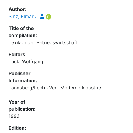
Author:
Sinz, Elmar J.
Title of the
compilation:
Lexikon der Betriebswirtschaft
Editors:
Lück, Wolfgang
Publisher
Information:
Landsberg/Lech : Verl. Moderne Industrie
Year of
publication:
1993
Edition: