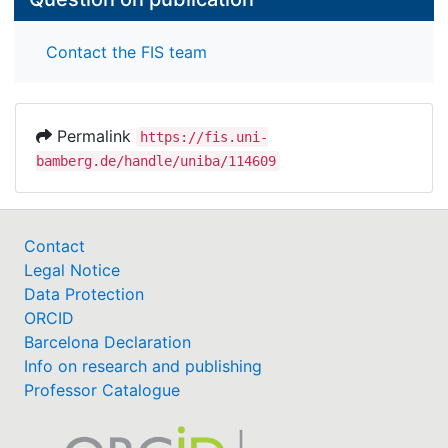
Contact the FIS team
Permalink
https://fis.uni-
bamberg.de/handle/uniba/114609
Contact
Legal Notice
Data Protection
ORCID
Barcelona Declaration
Info on research and publishing
Professor Catalogue