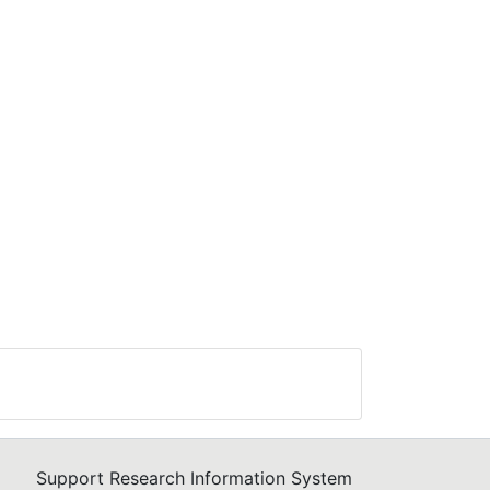
Support Research Information System