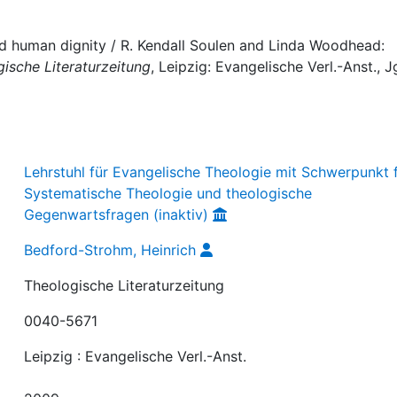
d human dignity / R. Kendall Soulen and Linda Woodhead:
ische Literaturzeitung
, Leipzig: Evangelische Verl.-Anst., J
Lehrstuhl für Evangelische Theologie mit Schwerpunkt 
Systematische Theologie und theologische
Gegenwartsfragen (inaktiv)
Bedford-Strohm, Heinrich
Theologische Literaturzeitung
0040-5671
Leipzig : Evangelische Verl.-Anst.