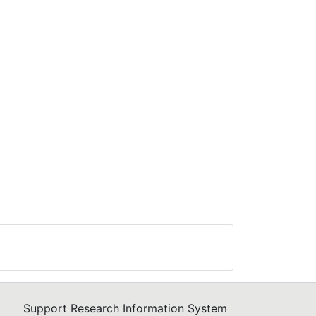
Support Research Information System