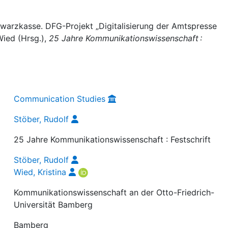
warzkasse. DFG-Projekt „Digitalisierung der Amtspresse
Wied (Hrsg.),
25 Jahre Kommunikationswissenschaft :
Communication Studies
Stöber, Rudolf
25 Jahre Kommunikationswissenschaft : Festschrift
Stöber, Rudolf
Wied, Kristina
Kommunikationswissenschaft an der Otto-Friedrich-
Universität Bamberg
Bamberg