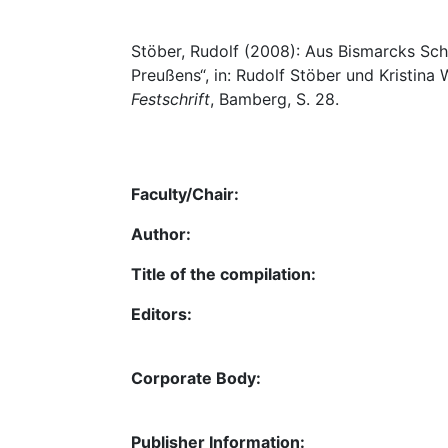
Stöber, Rudolf (2008): Aus Bismarcks Sch
Preußens“, in: Rudolf Stöber und Kristina 
Festschrift
, Bamberg, S. 28.
Faculty/Chair:
Author:
Title of the compilation:
Editors:
Corporate Body:
Publisher Information: