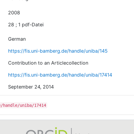
2008
28 ; 1 pdf-Datei
German
https://fis.uni-bamberg.de/handle/uniba/145
Contribution to an Articlecollection
https://fis.uni-bamberg.de/handle/uniba/17414
September 24, 2014
e/handle/uniba/17414