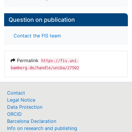
Question on publication
Contact the FIS team
Permalink
https://fis.uni-
bamberg.de/handle/uniba/27502
Contact
Legal Notice
Data Protection
ORCID
Barcelona Declaration
Info on research and publishing