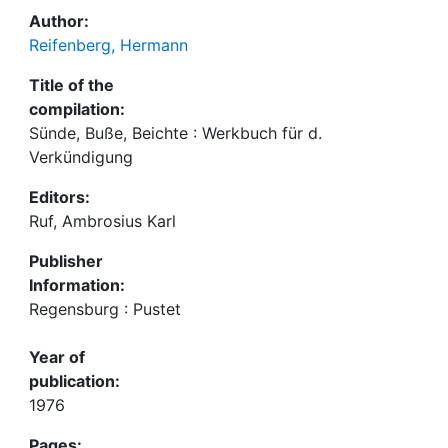
Author:
Reifenberg, Hermann
Title of the
compilation:
Sünde, Buße, Beichte : Werkbuch für d.
Verkündigung
Editors:
Ruf, Ambrosius Karl
Publisher
Information:
Regensburg : Pustet
Year of
publication:
1976
Pages: