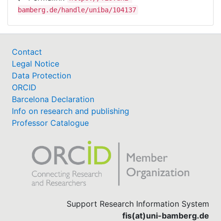
bamberg.de/handle/uniba/104137
Contact
Legal Notice
Data Protection
ORCID
Barcelona Declaration
Info on research and publishing
Professor Catalogue
Support Research Information System
fis(at)uni-bamberg.de