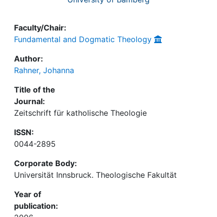
Faculty/Chair:
Fundamental and Dogmatic Theology
Author:
Rahner, Johanna
Title of the
Journal:
Zeitschrift für katholische Theologie
ISSN:
0044-2895
Corporate Body:
Universität Innsbruck. Theologische Fakultät
Year of
publication: