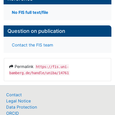
No FIS full text/file
Question on publication
Contact the FIS team
Permalink
https://fis.uni-
bamberg.de/handle/uniba/14761
Contact
Legal Notice
Data Protection
ORCID