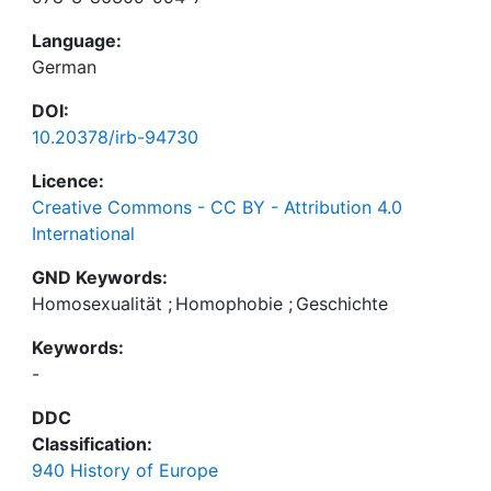
Language:
German
DOI:
10.20378/irb-94730
Licence:
Creative Commons - CC BY - Attribution 4.0
International
GND Keywords:
Homosexualität
;
Homophobie
;
Geschichte
Keywords:
-
DDC
Classification:
940 History of Europe