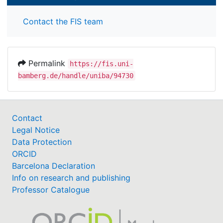
Contact the FIS team
Permalink
https://fis.uni-
bamberg.de/handle/uniba/94730
Contact
Legal Notice
Data Protection
ORCID
Barcelona Declaration
Info on research and publishing
Professor Catalogue