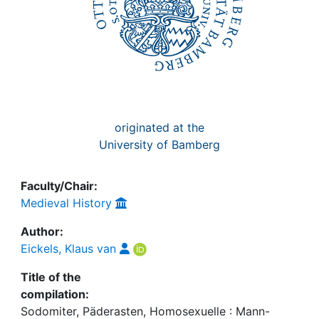
originated at the
University of Bamberg
Faculty/Chair:
Medieval History
Author:
Eickels, Klaus van
Title of the
compilation:
Sodomiter, Päderasten, Homosexuelle : Mann-