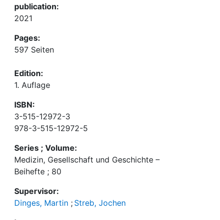
publication:
2021
Pages:
597 Seiten
Edition:
1. Auflage
ISBN:
3-515-12972-3
978-3-515-12972-5
Series ; Volume:
Medizin, Gesellschaft und Geschichte –
Beihefte ; 80
Supervisor:
Dinges, Martin
;
Streb, Jochen