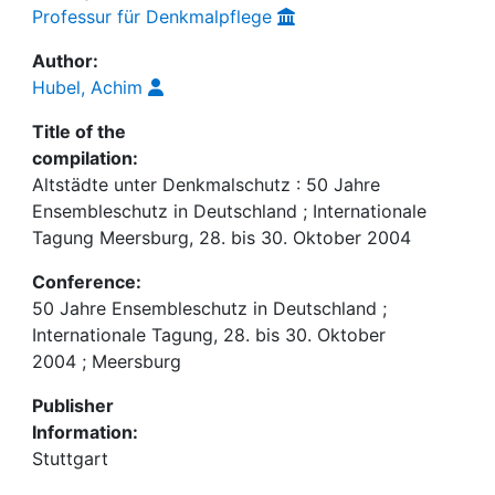
Professur für Denkmalpflege
Author:
Hubel, Achim
Title of the
compilation:
Altstädte unter Denkmalschutz : 50 Jahre
Ensembleschutz in Deutschland ; Internationale
Tagung Meersburg, 28. bis 30. Oktober 2004
Conference:
50 Jahre Ensembleschutz in Deutschland ;
Internationale Tagung, 28. bis 30. Oktober
2004 ; Meersburg
Publisher
Information:
Stuttgart