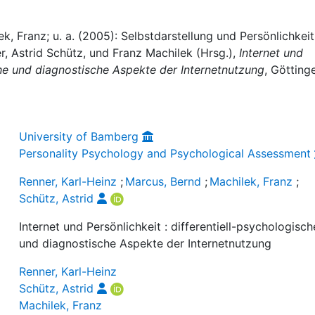
k, Franz; u. a. (2005): Selbstdarstellung und Persönlichkeit
, Astrid Schütz, und Franz Machilek (Hrsg.),
Internet und
sche und diagnostische Aspekte der Internetnutzung
, Götting
University of Bamberg
Personality Psychology and Psychological Assessment
Renner, Karl-Heinz
;
Marcus, Bernd
;
Machilek, Franz
;
Schütz, Astrid
Internet und Persönlichkeit : differentiell-psychologisch
und diagnostische Aspekte der Internetnutzung
Renner, Karl-Heinz
Schütz, Astrid
Machilek, Franz