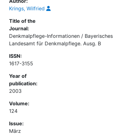
Author:
Krings, Wilfried
Title of the
Journal:
Denkmalpflege-Informationen / Bayerisches
Landesamt für Denkmalpflege. Ausg. B
ISSN:
1617-3155
Year of
publication:
2003
Volume:
124
Issue:
März