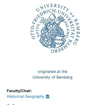
originated at the
University of Bamberg
Faculty/Chair:
Historical Geography