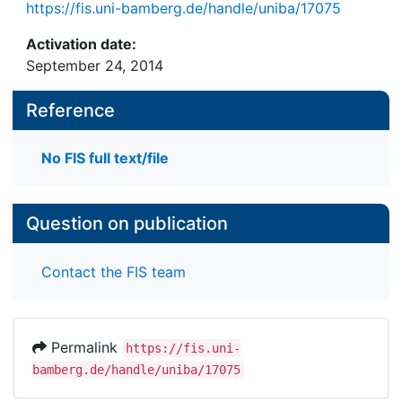
https://fis.uni-bamberg.de/handle/uniba/17075
Activation date:
September 24, 2014
Reference
No FIS full text/file
Question on publication
Contact the FIS team
Permalink
https://fis.uni-
bamberg.de/handle/uniba/17075