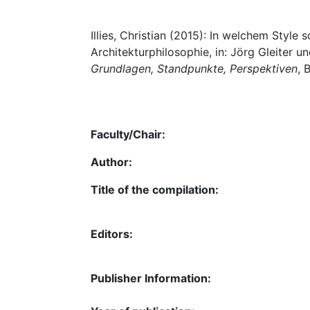
Illies, Christian (2015): In welchem Style 
Architekturphilosophie, in: Jörg Gleiter 
Grundlagen, Standpunkte, Perspektiven
, 
Faculty/Chair:
Author:
Title of the compilation:
Editors:
Publisher Information: