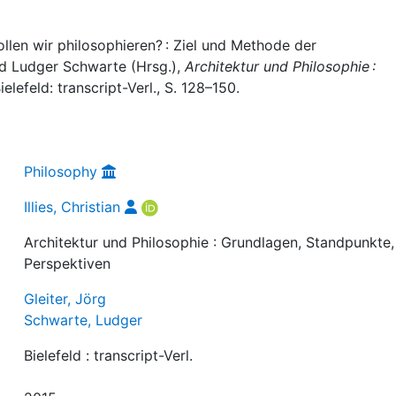
sollen wir philosophieren? : Ziel und Methode der
und Ludger Schwarte (Hrsg.),
Architektur und Philosophie :
Bielefeld: transcript-Verl., S. 128–150.
Philosophy
Illies, Christian
Architektur und Philosophie : Grundlagen, Standpunkte,
Perspektiven
Gleiter, Jörg
Schwarte, Ludger
Bielefeld : transcript-Verl.