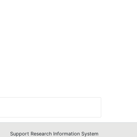
Support Research Information System