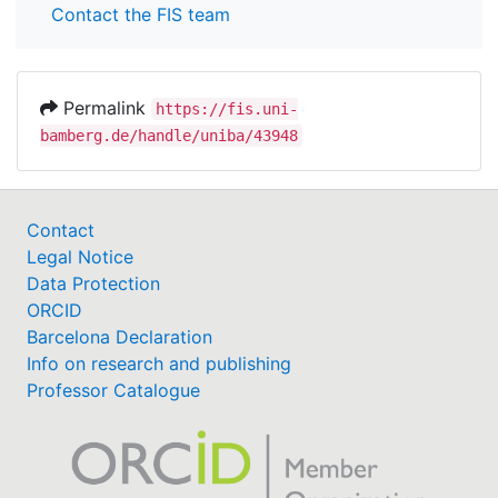
Contact the FIS team
Permalink
https://fis.uni-
bamberg.de/handle/uniba/43948
Contact
Legal Notice
Data Protection
ORCID
Barcelona Declaration
Info on research and publishing
Professor Catalogue