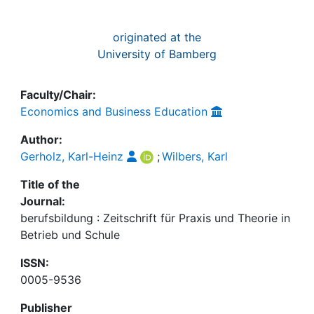
originated at the
University of Bamberg
Faculty/Chair:
Economics and Business Education
Author:
Gerholz, Karl-Heinz
;
Wilbers, Karl
Title of the
Journal:
berufsbildung : Zeitschrift für Praxis und Theorie in
Betrieb und Schule
ISSN:
0005-9536
Publisher