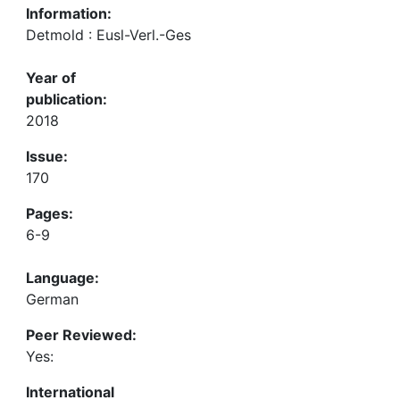
Information:
Detmold : Eusl-Verl.-Ges
Year of
publication:
2018
Issue:
170
Pages:
6-9
Language:
German
Peer Reviewed:
Yes:
International