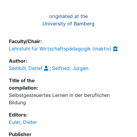
originated at the
University of Bamberg
Faculty/Chair:
Lehrstuhl für Wirtschaftspädagogik (inaktiv)
Author:
Sembill, Detlef
;
Seifried, Jürgen
Title of the
compilation:
Selbstgesteuertes Lernen in der beruflichen
Bildung
Editors:
Euler, Dieter
Publisher