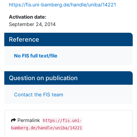
https://fis.uni-bamberg.de/handle/uniba/14221
Activation date:
September 24, 2014
Reference
No FIS full text/file
Question on publication
Contact the FIS team
Permalink
https://fis.uni-
bamberg.de/handle/uniba/14221