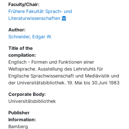
Faculty/Chair:
Frühere Fakultät Sprach- und
Literaturwissenschaften
Author:
Schneider, Edgar W.
Title of the
compilation:
Englisch - Formen und Funktionen einer
Weltsprache. Ausstellung des Lehrstuhls für
Englische Sprachwissenschaft und Mediävistik und
der Universitätsbibliothek. 19. Mai bis 30.Juni 1983
Corporate Body:
Universitätsbibliothek
Publisher
Information:
Bamberg