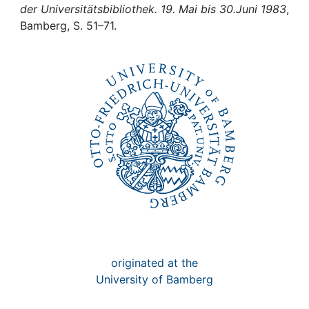
Awards
der Universitätsbibliothek. 19. Mai bis 30.Juni 1983
,
Bamberg, S. 51–71.
My FIS
Help
originated at the
University of Bamberg