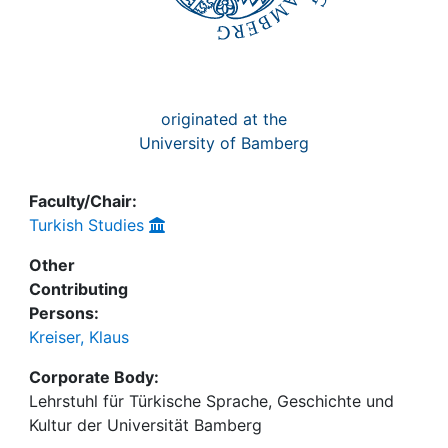
originated at the
University of Bamberg
Faculty/Chair:
Turkish Studies
Other
Contributing
Persons:
Kreiser, Klaus
Corporate Body:
Lehrstuhl für Türkische Sprache, Geschichte und
Kultur der Universität Bamberg