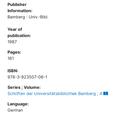
Publisher
Information:
Bamberg : Univ.-Bibl.
Year of
publication:
1987
Pages:
161
ISBN:
978-3-923507-06-1
Series ; Volume:
Schriften der Universitätsbibliothek Bamberg ; 4
Language:
German