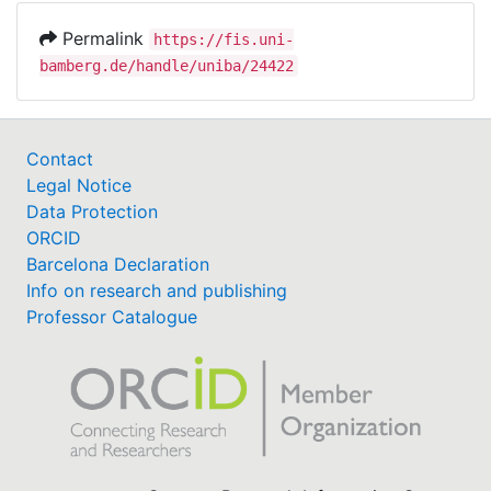
Permalink
https://fis.uni-
bamberg.de/handle/uniba/24422
Contact
Legal Notice
Data Protection
ORCID
Barcelona Declaration
Info on research and publishing
Professor Catalogue