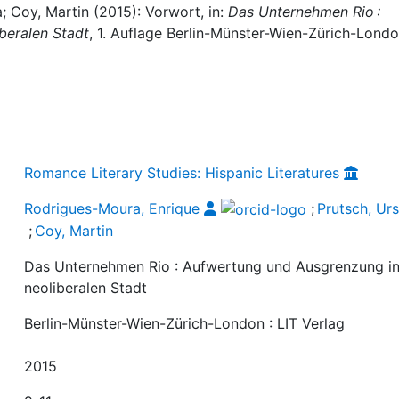
; Coy, Martin (2015): Vorwort, in:
Das Unternehmen Rio :
beralen Stadt
, 1. Auflage Berlin-Münster-Wien-Zürich-Londo
Romance Literary Studies: Hispanic Literatures
Rodrigues-Moura, Enrique
;
Prutsch, Urs
;
Coy, Martin
Das Unternehmen Rio : Aufwertung und Ausgrenzung in
neoliberalen Stadt
Berlin-Münster-Wien-Zürich-London : LIT Verlag
2015