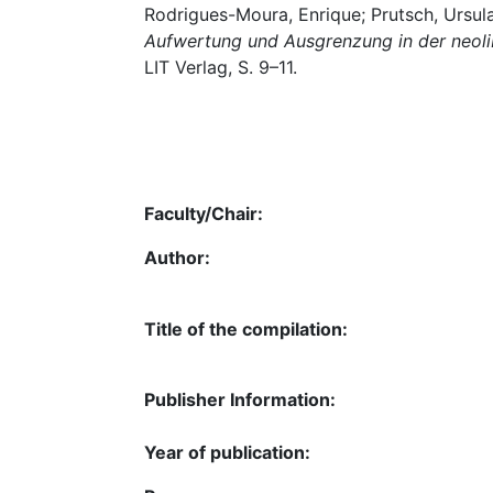
Rodrigues-Moura, Enrique; Prutsch, Ursula
Aufwertung und Ausgrenzung in der neoli
LIT Verlag, S. 9–11.
Faculty/Chair:
Author:
Title of the compilation:
Publisher Information:
Year of publication: