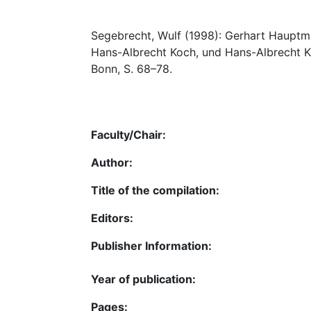
Segebrecht, Wulf (1998): Gerhart Hauptma
Hans-Albrecht Koch, und Hans-Albrecht K
Bonn, S. 68–78.
Faculty/Chair:
Author:
Title of the compilation:
Editors:
Publisher Information:
Year of publication:
Pages: