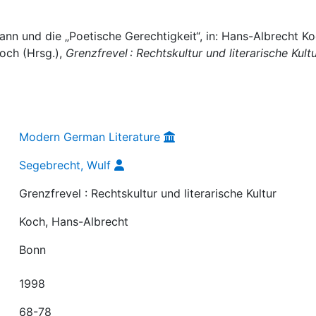
nn und die „Poetische Gerechtigkeit“, in: Hans-Albrecht Ko
och (Hrsg.),
Grenzfrevel : Rechtskultur und literarische Kult
Modern German Literature
Segebrecht, Wulf
Grenzfrevel : Rechtskultur und literarische Kultur
Koch, Hans-Albrecht
Bonn
1998
68-78