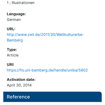
1 ; Illustrationen
Language:
German
URL:
http://www.zeit.de/2011/30/Weltkulturerbe-
Bamberg
Type:
Article
URI:
https://fis.uni-bamberg.de/handle/uniba/5802
Activation date:
April 30, 2014
Reference