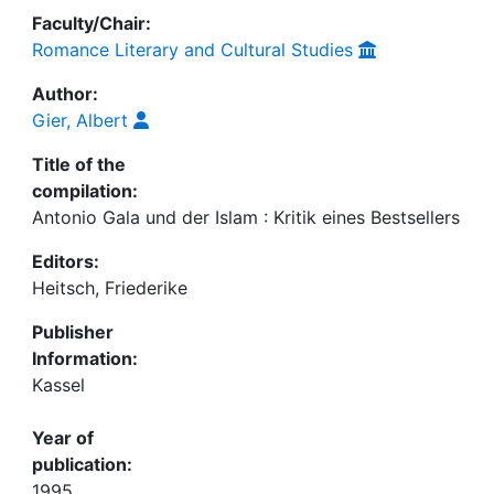
Faculty/Chair:
Romance Literary and Cultural Studies
Author:
Gier, Albert
Title of the
compilation:
Antonio Gala und der Islam : Kritik eines Bestsellers
Editors:
Heitsch, Friederike
Publisher
Information:
Kassel
Year of
publication:
1995