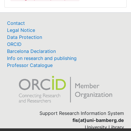
Contact
Legal Notice
Data Protection
ORCID
Barcelona Declaration
Info on research and publishing
Professor Catalogue
Support Research Information System
fis(at)uni-bamberg.de
University Library