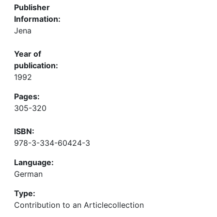
Publisher
Information:
Jena
Year of
publication:
1992
Pages:
305-320
ISBN:
978-3-334-60424-3
Language:
German
Type:
Contribution to an Articlecollection