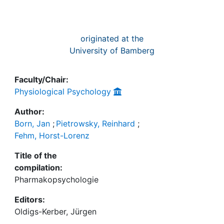
originated at the
University of Bamberg
Faculty/Chair:
Physiological Psychology
Author:
Born, Jan
;
Pietrowsky, Reinhard
;
Fehm, Horst-Lorenz
Title of the
compilation:
Pharmakopsychologie
Editors:
Oldigs-Kerber, Jürgen