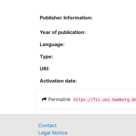
Publisher Information:
Year of publication:
Language:
Type:
URI:
Activation date:
Permalink
https://fis.uni-bamberg.d
Contact
Legal Notice