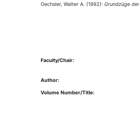
Oechsler, Walter A. (1992):
Grundzüge der
Faculty/Chair:
Author:
Volume Number/Title: