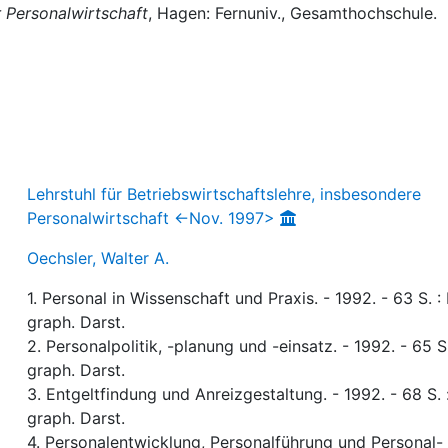
 Personalwirtschaft
, Hagen: Fernuniv., Gesamthochschule.
Lehrstuhl für Betriebswirtschaftslehre, insbesondere
Personalwirtschaft <-Nov. 1997>
Oechsler, Walter A.
1. Personal in Wissenschaft und Praxis. - 1992. - 63 S. : Il
graph. Darst.
2. Personalpolitik, -planung und -einsatz. - 1992. - 65 S.
graph. Darst.
3. Entgeltfindung und Anreizgestaltung. - 1992. - 68 S. 
graph. Darst.
4. Personalentwicklung, Personalführung und Personal-