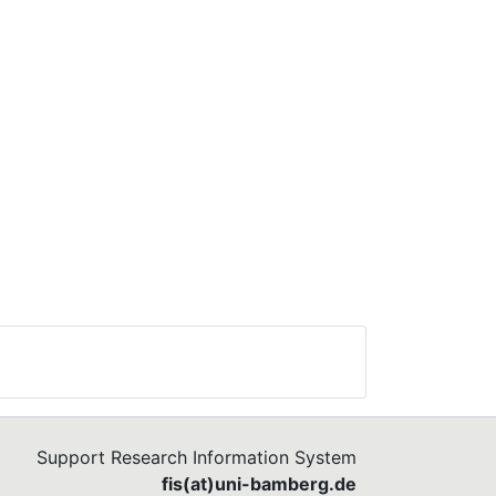
Support Research Information System
fis(at)uni-bamberg.de