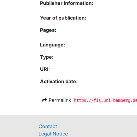
Publisher Information:
Year of publication:
Pages:
Language:
Type:
URI:
Activation date:
Permalink
https://fis.uni-bamberg.d
Contact
Legal Notice