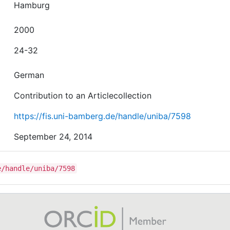
Hamburg
2000
24-32
German
Contribution to an Articlecollection
https://fis.uni-bamberg.de/handle/uniba/7598
September 24, 2014
e/handle/uniba/7598