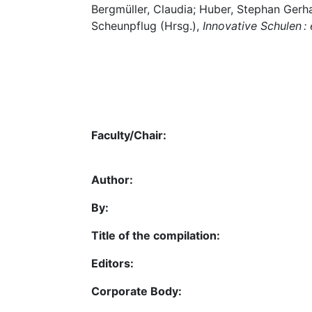
Bergmüller, Claudia; Huber, Stephan Gerh
Scheunpflug (Hrsg.),
Innovative Schulen :
Faculty/Chair:
Author:
By:
Title of the compilation:
Editors:
Corporate Body: