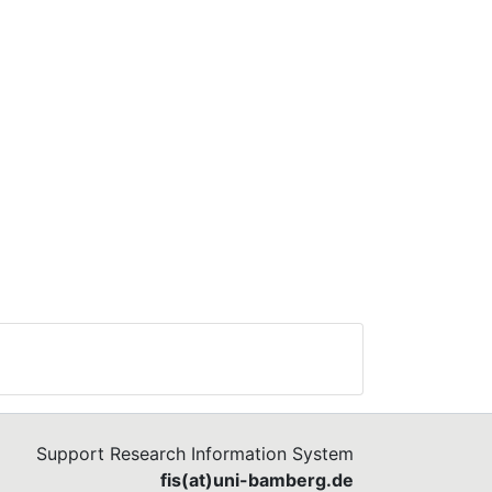
Support Research Information System
fis(at)uni-bamberg.de