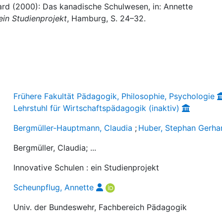
ard (2000): Das kanadische Schulwesen, in: Annette
 ein Studienprojekt
, Hamburg, S. 24–32.
Frühere Fakultät Pädagogik, Philosophie, Psychologie
Lehrstuhl für Wirtschaftspädagogik (inaktiv)
Bergmüller-Hauptmann, Claudia
;
Huber, Stephan Gerha
Bergmüller, Claudia; ...
Innovative Schulen : ein Studienprojekt
Scheunpflug, Annette
Univ. der Bundeswehr, Fachbereich Pädagogik