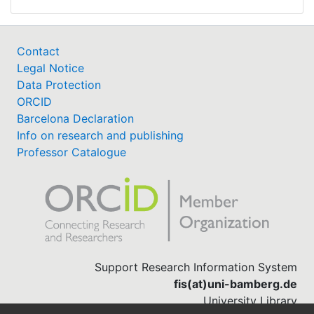
Contact
Legal Notice
Data Protection
ORCID
Barcelona Declaration
Info on research and publishing
Professor Catalogue
Support Research Information System
fis(at)uni-bamberg.de
University Library