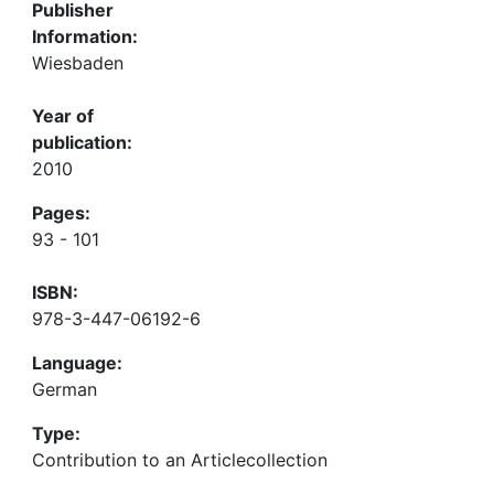
Publisher
Information:
Wiesbaden
Year of
publication:
2010
Pages:
93 - 101
ISBN:
978-3-447-06192-6
Language:
German
Type:
Contribution to an Articlecollection