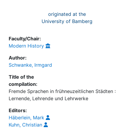
originated at the
University of Bamberg
Faculty/Chair:
Modern History
Author:
Schwanke, Irmgard
Title of the
compilation:
Fremde Sprachen in frühneuzeitlichen Städten :
Lernende, Lehrende und Lehrwerke
Editors:
Häberlein, Mark
Kuhn, Christian