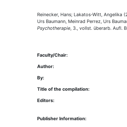
Reinecker, Hans; Lakatos-Witt, Angelika (
Urs Baumann, Meinrad Perrez, Urs Baumann
Psychotherapie
, 3., vollst. überarb. Aufl.
Faculty/Chair:
Author:
By:
Title of the compilation:
Editors:
Publisher Information: