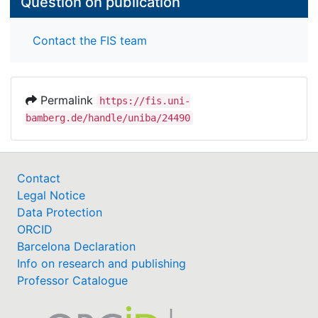
Question on publication
Contact the FIS team
Permalink
https://fis.uni-
bamberg.de/handle/uniba/24490
Contact
Legal Notice
Data Protection
ORCID
Barcelona Declaration
Info on research and publishing
Professor Catalogue