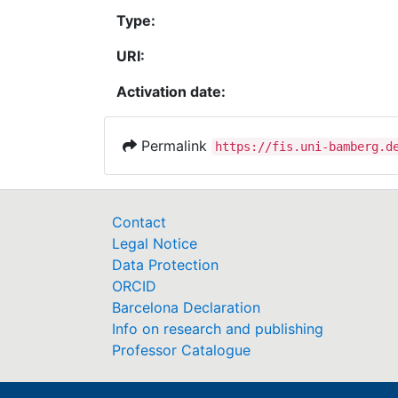
Type:
URI:
Activation date:
Permalink
https://fis.uni-bamberg.d
Contact
Legal Notice
Data Protection
ORCID
Barcelona Declaration
Info on research and publishing
Professor Catalogue