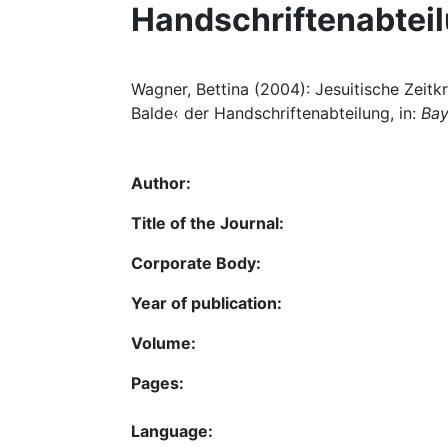
Handschriftenabtei
Wagner, Bettina (2004): Jesuitische Zeitkr
Balde‹ der Handschriftenabteilung, in:
Bay
Author:
Title of the Journal:
Corporate Body:
Year of publication:
Volume:
Pages:
Language: