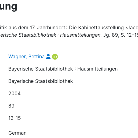
lung
itik aus dem 17. Jahrhundert : Die Kabinettausstellung ›Jac
erische Staatsbibliothek : Hausmitteilungen
, Jg. 89, S. 12–1
Wagner, Bettina
Bayerische Staatsbibliothek : Hausmitteilungen
Bayerische Staatsbibliothek
2004
89
12-15
German