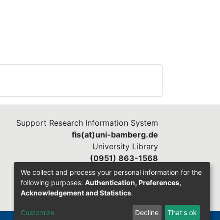
Support Research Information System
fis(at)uni-bamberg.de
University Library
(0951) 863-1568
We collect and process your personal information for the
following purposes:
Authentication, Preferences,
Acknowledgement and Statistics
.
Customize
Decline
That's ok