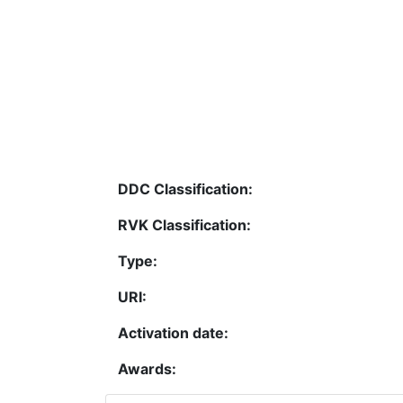
DDC Classification:
RVK Classification:
Type:
URI:
Activation date:
Awards: