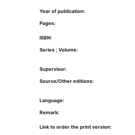
Year of publication:
Pages:
ISBN:
Series ; Volume:
Supervisor:
Source/Other editions:
Language:
Remark:
Link to order the print version: