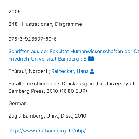
2009
248 ; Illustrationen, Diagramme
978-3-923507-69-6
Schriften aus der Fakultät Humanwissenschaften der O
Friedrich-Universität Bamberg ; 5
Thürauf, Norbert
;
Reinecker, Hans
Parallel erschienen als Druckausg. in der University of
Bamberg Press, 2010 (16,80 EUR)
German
Zugl.: Bamberg, Univ., Diss., 2010.
http://www.uni-bamberg.de/ubp/