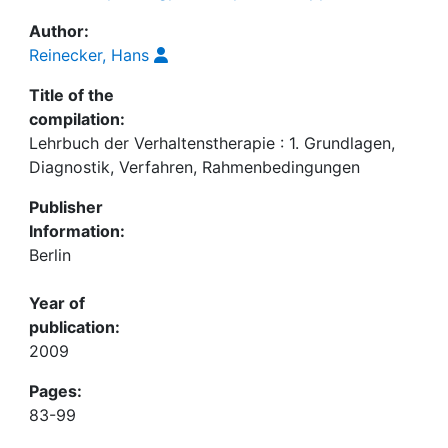
Author:
Reinecker, Hans
Title of the
compilation:
Lehrbuch der Verhaltenstherapie : 1. Grundlagen,
Diagnostik, Verfahren, Rahmenbedingungen
Publisher
Information:
Berlin
Year of
publication:
2009
Pages:
83-99