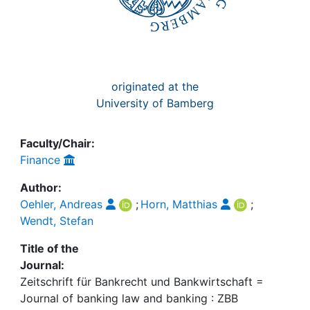
originated at the
University of Bamberg
Faculty/Chair:
Finance
Author:
Oehler, Andreas
;
Horn, Matthias
;
Wendt, Stefan
Title of the
Journal:
Zeitschrift für Bankrecht und Bankwirtschaft =
Journal of banking law and banking : ZBB