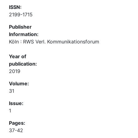
ISSN:
2199-1715
Publisher
Information:
Köln : RWS Verl. Kommunikationsforum
Year of
publication:
2019
Volume:
31
Issue:
1
Pages:
37-42