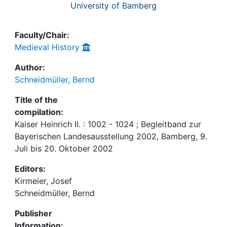
University of Bamberg
Faculty/Chair:
Medieval History
Author:
Schneidmüller, Bernd
Title of the
compilation:
Kaiser Heinrich II. : 1002 - 1024 ; Begleitband zur
Bayerischen Landesausstellung 2002, Bamberg, 9.
Juli bis 20. Oktober 2002
Editors:
Kirmeier, Josef
Schneidmüller, Bernd
Publisher
Information: