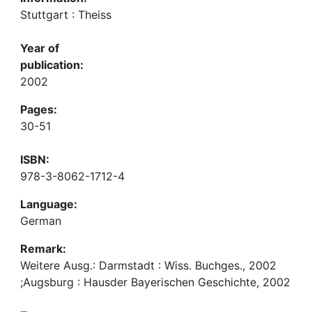
Stuttgart : Theiss
Year of
publication:
2002
Pages:
30-51
ISBN:
978-3-8062-1712-4
Language:
German
Remark:
Weitere Ausg.: Darmstadt : Wiss. Buchges., 2002
;Augsburg : Hausder Bayerischen Geschichte, 2002