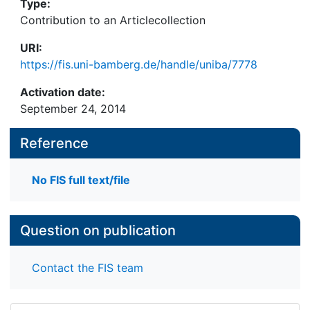
Type:
Contribution to an Articlecollection
URI:
https://fis.uni-bamberg.de/handle/uniba/7778
Activation date:
September 24, 2014
Reference
No FIS full text/file
Question on publication
Contact the FIS team