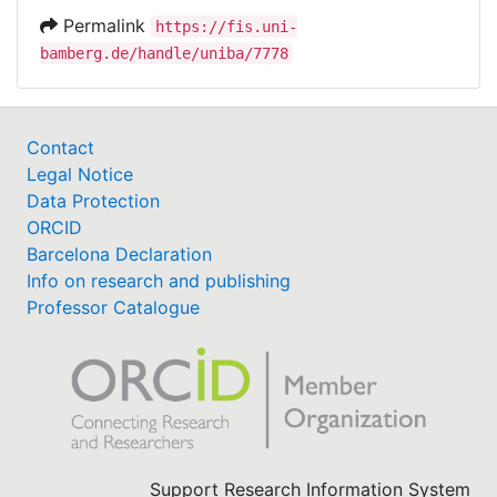
Permalink
https://fis.uni-
bamberg.de/handle/uniba/7778
Contact
Legal Notice
Data Protection
ORCID
Barcelona Declaration
Info on research and publishing
Professor Catalogue
Support Research Information System