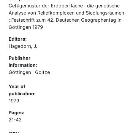
Gefügemuster der Erdoberfläche : die genetische
Analyse von Reliefkomplexen und Siedlungsräumen
; Festschrift zum 42. Deutschen Geographentag in
Göttingen 1979
Editors:
Hagedorn, J.
Publisher
Information:
Göttingen : Goltze
Year of
publication:
1979
Pages:
21-42