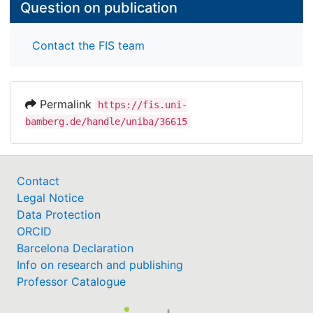
Question on publication
Contact the FIS team
Permalink
https://fis.uni-
bamberg.de/handle/uniba/36615
Contact
Legal Notice
Data Protection
ORCID
Barcelona Declaration
Info on research and publishing
Professor Catalogue