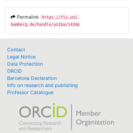
Permalink
https://fis.uni-
bamberg.de/handle/uniba/14266
Contact
Legal Notice
Data Protection
ORCID
Barcelona Declaration
Info on research and publishing
Professor Catalogue