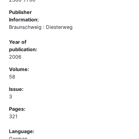
Publisher
Information:
Braunschweig : Diesterweg
Year of
publication:
2006
Volume:
58
Issue:
3
Pages:
321
Language:
German