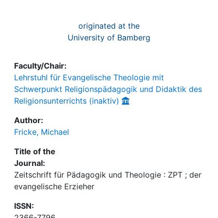
originated at the
University of Bamberg
Faculty/Chair:
Lehrstuhl für Evangelische Theologie mit
Schwerpunkt Religionspädagogik und Didaktik des
Religionsunterrichts (inaktiv)
Author:
Fricke, Michael
Title of the
Journal:
Zeitschrift für Pädagogik und Theologie : ZPT ; der
evangelische Erzieher
ISSN:
2366-7796