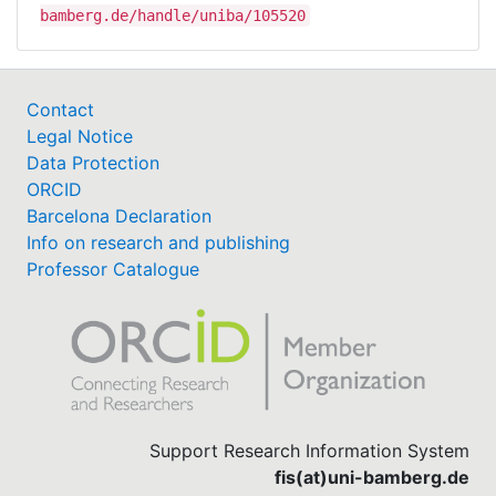
bamberg.de/handle/uniba/105520
Contact
Legal Notice
Data Protection
ORCID
Barcelona Declaration
Info on research and publishing
Professor Catalogue
Support Research Information System
fis(at)uni-bamberg.de