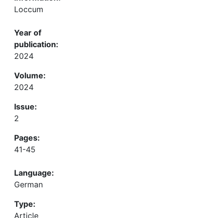
Loccum
Year of
publication:
2024
Volume:
2024
Issue:
2
Pages:
41-45
Language:
German
Type:
Article