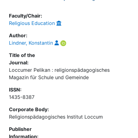
Faculty/Chair:
Religious Education
Author:
Lindner, Konstantin
Title of the
Journal:
Loccumer Pelikan : religionspädagogisches
Magazin für Schule und Gemeinde
ISSN:
1435-8387
Corporate Body:
Religionspädagogisches Institut Loccum
Publisher
Information: