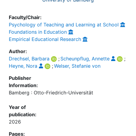
Faculty/Chair:
Psychology of Teaching and Learning at School
Foundations in Education
Empirical Educational Research
Author:
Drechsel, Barbara
;
Scheunpflug, Annette
;
Heyne, Nora
;
Welser, Stefanie von
Publisher
Information:
Bamberg : Otto-Friedrich-Universität
Year of
publication:
2026
Pages: