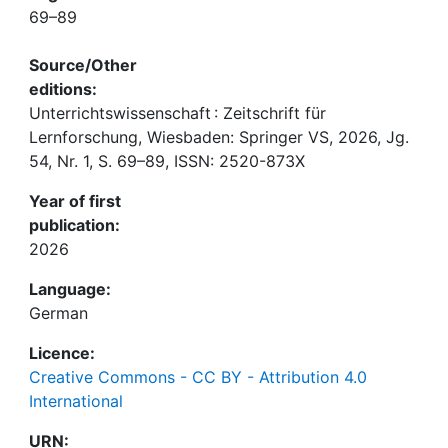
69–89
Source/Other
editions:
Unterrichtswissenschaft : Zeitschrift für
Lernforschung, Wiesbaden: Springer VS, 2026, Jg.
54, Nr. 1, S. 69–89, ISSN: 2520-873X
Year of first
publication:
2026
Language:
German
Licence:
Creative Commons - CC BY - Attribution 4.0
International
URN: