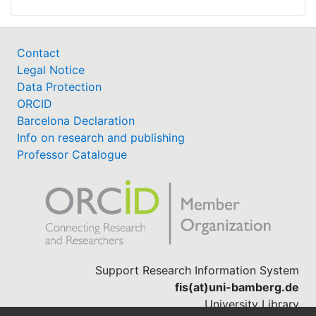
Contact
Legal Notice
Data Protection
ORCID
Barcelona Declaration
Info on research and publishing
Professor Catalogue
Support Research Information System
fis(at)uni-bamberg.de
University Library