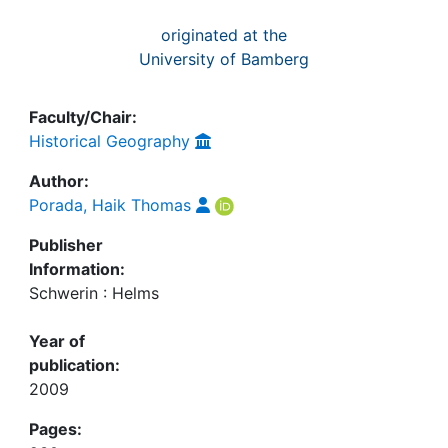
originated at the
University of Bamberg
Faculty/Chair:
Historical Geography
Author:
Porada, Haik Thomas
Publisher
Information:
Schwerin : Helms
Year of
publication:
2009
Pages: