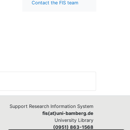
Contact the FIS team
Support Research Information System
fis(at)uni-bamberg.de
University Library
(0951) 863-1568