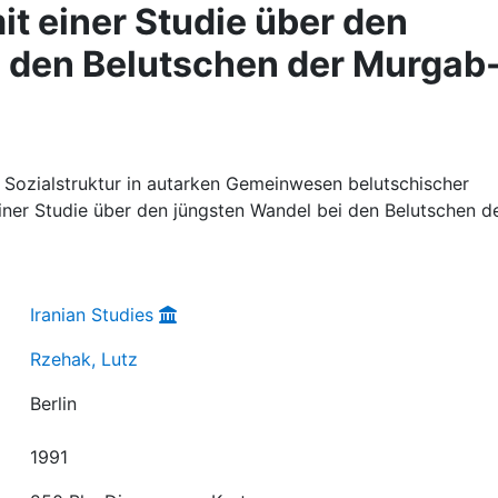
it einer Studie über den
i den Belutschen der Murgab
d Sozialstruktur in autarken Gemeinwesen belutschischer
iner Studie über den jüngsten Wandel bei den Belutschen d
Iranian Studies
Rzehak, Lutz
Berlin
1991