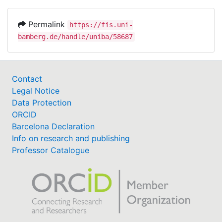
Permalink
https://fis.uni-
bamberg.de/handle/uniba/58687
Contact
Legal Notice
Data Protection
ORCID
Barcelona Declaration
Info on research and publishing
Professor Catalogue