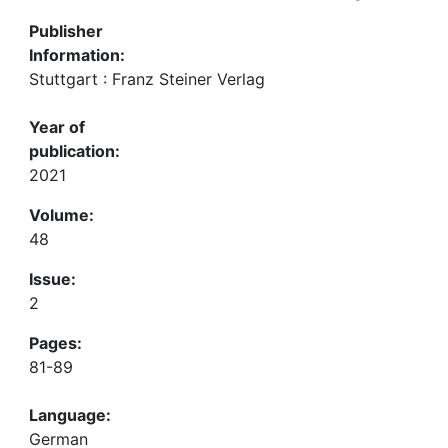
Publisher
Information:
Stuttgart : Franz Steiner Verlag
Year of
publication:
2021
Volume:
48
Issue:
2
Pages:
81-89
Language:
German