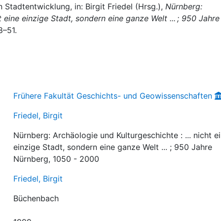
n Stadtentwicklung, in: Birgit Friedel (Hrsg.),
Nürnberg:
t eine einzige Stadt, sondern eine ganze Welt ... ; 950 Jahre
8–51.
Frühere Fakultät Geschichts- und Geowissenschaften
Friedel, Birgit
Nürnberg: Archäologie und Kulturgeschichte : ... nicht e
einzige Stadt, sondern eine ganze Welt ... ; 950 Jahre
Nürnberg, 1050 - 2000
Friedel, Birgit
Büchenbach