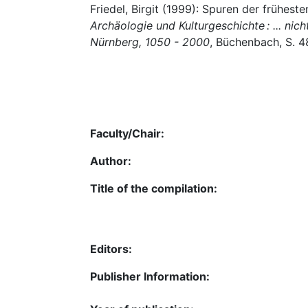
Friedel, Birgit (1999): Spuren der früheste
Archäologie und Kulturgeschichte : ... nich
Nürnberg, 1050 - 2000
, Büchenbach, S. 4
Faculty/Chair:
Author:
Title of the compilation:
Editors:
Publisher Information: