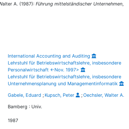
Walter A. (1987):
Führung mittelständischer Unternehmen
,
International Accounting and Auditing
Lehrstuhl für Betriebswirtschaftslehre, insbesondere
Personalwirtschaft <-Nov. 1997>
Lehrstuhl für Betriebswirtschaftslehre, insbesondere
Unternehmensplanung und Managementinformatik
Gabele, Eduard
;
Kupsch, Peter
;
Oechsler, Walter A.
Bamberg : Univ.
1987