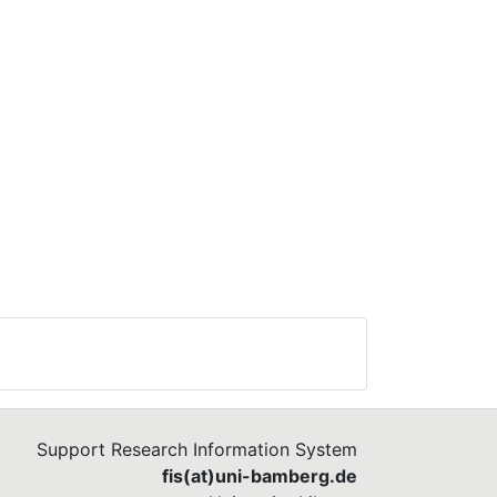
Support Research Information System
fis(at)uni-bamberg.de