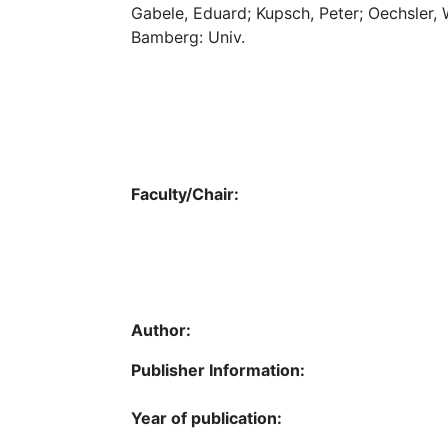
Gabele, Eduard; Kupsch, Peter; Oechsler, 
Bamberg: Univ.
Faculty/Chair:
Author:
Publisher Information:
Year of publication: